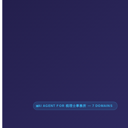
AI AGENT FOR 税理士事務所 — 7 DOMAINS