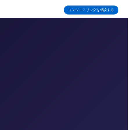
エンジニアリングを相談する