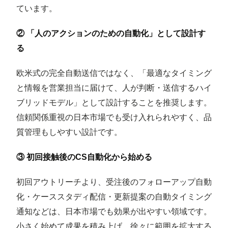
ています。
② 「人のアクションのための自動化」として設計す
る
欧米式の完全自動送信ではなく、「最適なタイミング
と情報を営業担当に届けて、人が判断・送信するハイ
ブリッドモデル」として設計することを推奨します。
信頼関係重視の日本市場でも受け入れられやすく、品
質管理もしやすい設計です。
③ 初回接触後のCS自動化から始める
初回アウトリーチより、受注後のフォローアップ自動
化・ケーススタディ配信・更新提案の自動タイミング
通知などは、日本市場でも効果が出やすい領域です。
小さく始めて成果を積み上げ、徐々に範囲を拡大する