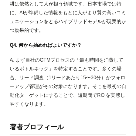
耕は依然として人が担う領域です。日本市場では特
に、AIが準備した情報をもとに人がより質の高いコミ
ュニケーションをとるハイブリッドモデルが現実的か
つ効果的です。
Q4. 何から始めればよいですか？
A. まず自社のGTMプロセスの「最も時間を消費して
いるボトルネック」を特定することです。多くの場
合、リード調査（1リードあたり15〜30分）かフォロ
ーアップ管理がその対象になります。そこを最初の自
動化ターゲットにすることで、短期間でROIを実感し
やすくなります。
著者プロフィール