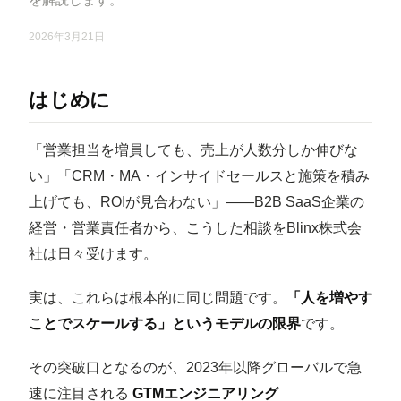
2026年3月21日
はじめに
「営業担当を増員しても、売上が人数分しか伸びな
い」「CRM・MA・インサイドセールスと施策を積み
上げても、ROIが見合わない」——B2B SaaS企業の
経営・営業責任者から、こうした相談をBlinx株式会
社は日々受けます。
実は、これらは根本的に同じ問題です。
「人を増やす
ことでスケールする」というモデルの限界
です。
その突破口となるのが、2023年以降グローバルで急
速に注目される
GTMエンジニアリング