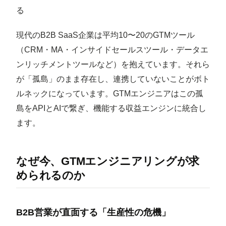
る
現代のB2B SaaS企業は平均10〜20のGTMツール
（CRM・MA・インサイドセールスツール・データエ
ンリッチメントツールなど）を抱えています。それら
が「孤島」のまま存在し、連携していないことがボト
ルネックになっています。GTMエンジニアはこの孤
島をAPIとAIで繋ぎ、機能する収益エンジンに統合し
ます。
なぜ今、GTMエンジニアリングが求
められるのか
B2B営業が直面する「生産性の危機」