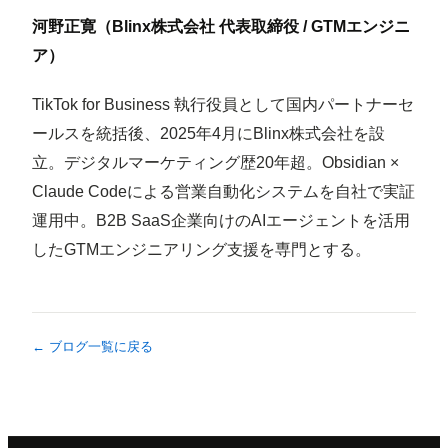
河野正寛（Blinx株式会社 代表取締役 / GTMエンジニ
ア）
TikTok for Business 執行役員として国内パートナーセ
ールスを統括後、2025年4月にBlinx株式会社を設
立。デジタルマーケティング歴20年超。Obsidian ×
Claude Codeによる営業自動化システムを自社で実証
運用中。B2B SaaS企業向けのAIエージェントを活用
したGTMエンジニアリング支援を専門とする。
← ブログ一覧に戻る