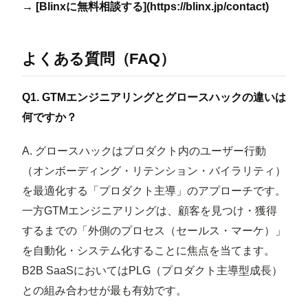
→ [Blinxに無料相談する](https://blinx.jp/contact)
よくある質問（FAQ）
Q1. GTMエンジニアリングとグロースハックの違いは
何ですか？
A. グロースハックはプロダクト内のユーザー行動
（オンボーディング・リテンション・バイラリティ）
を最適化する「プロダクト主導」のアプローチです。
一方GTMエンジニアリングは、顧客を見つけ・獲得
するまでの「外側のプロセス（セールス・マーケ）」
を自動化・システム化することに焦点を当てます。
B2B SaaSにおいてはPLG（プロダクト主導型成長）
との組み合わせが最も有効です。